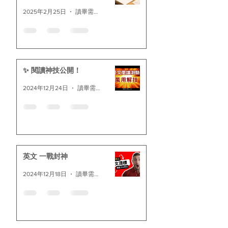
2025年2月25日
讀畢需時 3 分鐘
✨ 閱讀神技公開！
2024年12月24日
讀畢需時 1 分鐘
英文 一戰封神
2024年12月18日
讀畢需時 1 分鐘