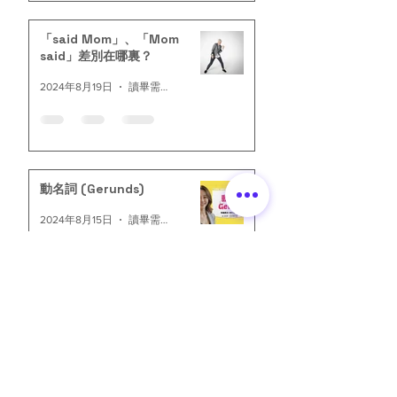
「said Mom」、「Mom
said」差別在哪裏？
2024年8月19日
讀畢需時 2 分鐘
動名詞 (Gerunds)
2024年8月15日
讀畢需時 2 分鐘
​課程
大綱