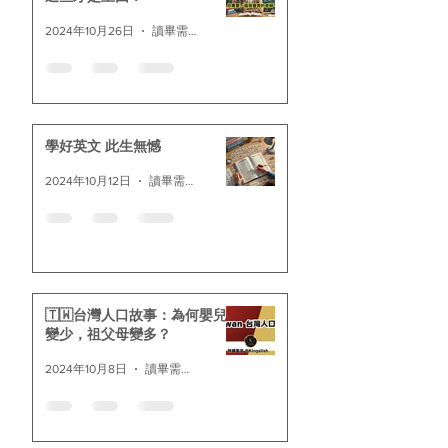
2024年10月26日
讀畢需時 3 分鐘
學好英文 此生無憾
2024年10月12日
讀畢需時 1 分鐘
🇹🇼台灣人口故事：為何嬰兒
變少，祖父母變多？
2024年10月8日
讀畢需時 4 分鐘