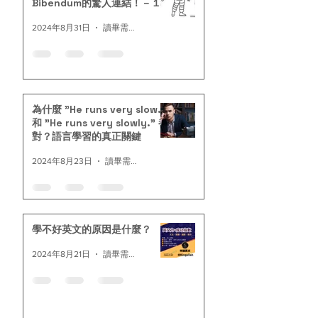
Bibendum的驚人連結！－１
2024年8月31日
讀畢需時 1 分鐘
為什麼 "He runs very slow."
和 "He runs very slowly." 都
對？語言學習的真正關鍵
2024年8月23日
讀畢需時 2 分鐘
學不好英文的原因是什麼？
2024年8月21日
讀畢需時 1 分鐘