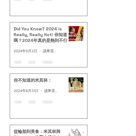
Did You Know? 2024 is
Really, Really Hot! 你知道
嗎？2024年真的是熱到不行！
2024年9月2日
讀畢需時 2 分鐘
你不知道的米其林：
2024年8月31日
讀畢需時 2 分鐘
從輪胎到美食：米其林與