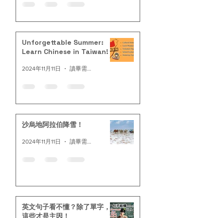
Unforgettable Summer:
Learn Chinese in Taiwan!
2024年11月11日
讀畢需時 1 分鐘
沙烏地阿拉伯降雪！
2024年11月11日
讀畢需時 2 分鐘
英文句子看不懂？除了單字，
這些才是主因！