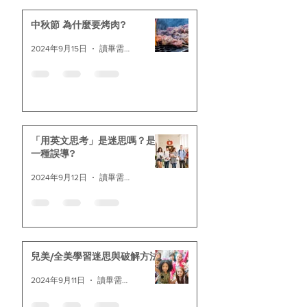
中秋節 為什麼要烤肉?
2024年9月15日
讀畢需時 2 分鐘
「用英文思考」是迷思嗎？是
一種誤導?
2024年9月12日
讀畢需時 2 分鐘
兒美/全美學習迷思與破解方法
2024年9月11日
讀畢需時 2 分鐘