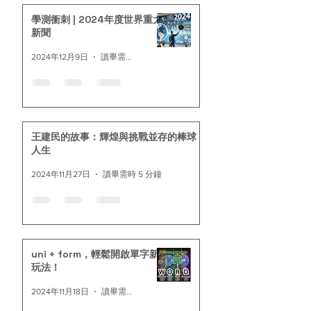
學測衝刺 | 2024年度世界重大
新聞
2024年12月9日
讀畢需時 3 分鐘
王建民的故事：輝煌與挑戰並存的棒球
人生
2024年11月27日
讀畢需時 5 分鐘
uni + form，輕鬆開啟單字新
玩法！
2024年11月18日
讀畢需時 3 分鐘