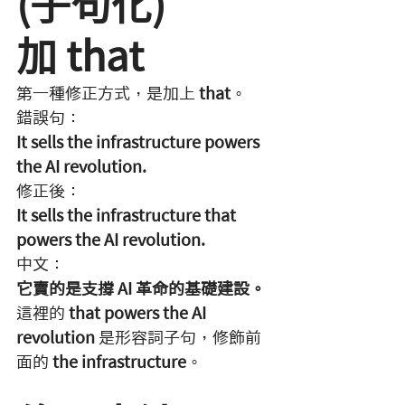
(子句化)
加 that
第一種修正方式，是加上 
that
。
錯誤句：
It sells the infrastructure powers 
the AI revolution.
修正後：
It sells the infrastructure that 
powers the AI revolution.
中文：
它賣的是支撐 AI 革命的基礎建設。
這裡的 
that powers the AI 
revolution
 是形容詞子句，修飾前
面的 
the infrastructure
。