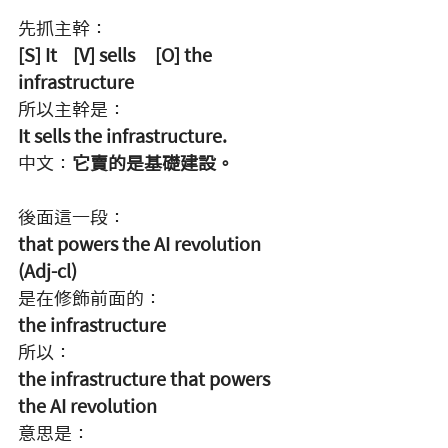
先抓主幹：
[S] It    [V] sells     [O] the 
infrastructure
所以主幹是：
It sells the infrastructure.
中文：
它賣的是基礎建設。
後面這一段：
that powers the AI revolution  
(Adj-cl)
是在修飾前面的：
the infrastructure
所以：
the infrastructure that powers 
the AI revolution
意思是：