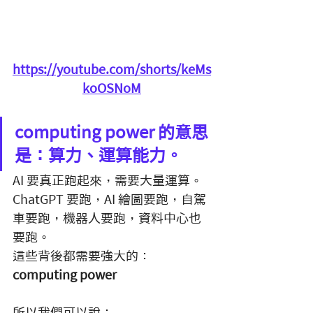
https://youtube.com/shorts/keMs
koOSNoM
computing power 的意思
是：算力、運算能力。
AI 要真正跑起來，需要大量運算。
ChatGPT 要跑，AI 繪圖要跑，自駕
車要跑，機器人要跑，資料中心也
要跑。
這些背後都需要強大的：
computing power
所以我們可以說：