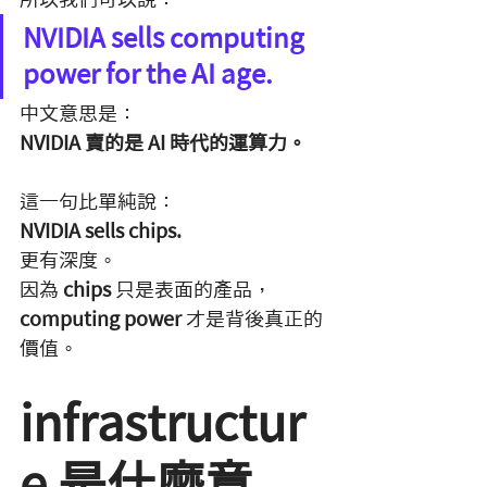
NVIDIA sells computing 
power for the AI age.
中文意思是：
NVIDIA 賣的是 AI 時代的運算力。
這一句比單純說：
NVIDIA sells chips.
更有深度。
因為 
chips
 只是表面的產品，
computing power
 才是背後真正的
價值。
infrastructur
e 是什麼意