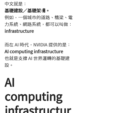
中文就是：
基礎建設／基礎架構。
例如，一個城市的道路、橋梁、電
力系統、網路系統，都可以叫做：
infrastructure
而在 AI 時代，NVIDIA 提供的是：
AI computing infrastructure
也就是支撐 AI 世界運轉的基礎建
設。
AI 
computing 
infrastructur