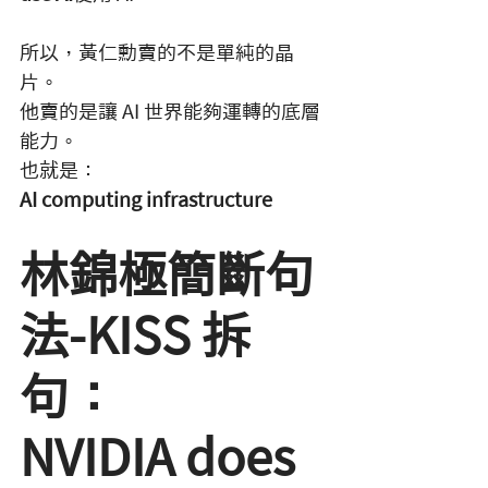
所以，黃仁勳賣的不是單純的晶
片。
他賣的是讓 AI 世界能夠運轉的底層
能力。
也就是：
AI computing infrastructure
林錦極簡斷句
法-KISS 拆
句：
NVIDIA does 