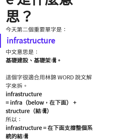
思？
今天第二個重要單字是：
infrastructure
中文意思是：
基礎建設、基礎架構。
這個字很適合用林錦 WORD 說文解
字來拆。
infrastructure 
= 
infra（below，在下面） + 
structure（結構）
所以：
infrastructure = 在下面支撐整個系
統的結構