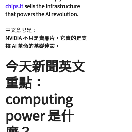
chips.It
 sells the infrastructure 
that powers the AI revolution.
中文意思是：
NVIDIA 不只是賣晶片。它賣的是支
撐 AI 革命的基礎建設。
今天新聞英文
重點：
computing 
power 是什