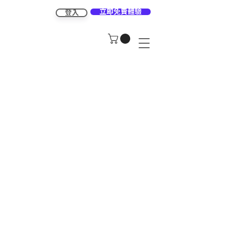
立即免費體驗
登入