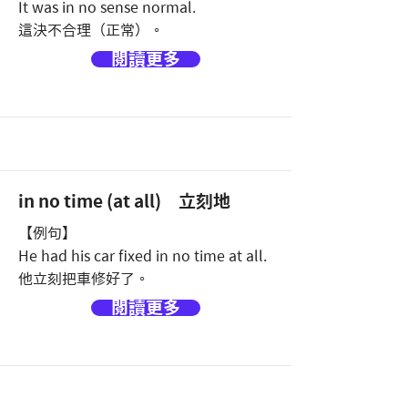
It was in no sense normal.
這決不合理（正常）。
閱讀更多
in no time (at all) 立刻地
【例句】
He had his car fixed in no time at all.
他立刻把車修好了。
閱讀更多