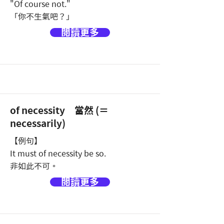
"Of course not."
「你不生氣吧？」
閱讀更多
of necessity 當然 (＝
necessarily)
【例句】
It must of necessity be so.
非如此不可。
閱讀更多