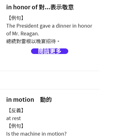
in honor of 對...表示敬意
【例句】
The President gave a dinner in honor
of Mr. Reagan.
總統對雷根以晚宴招待。
閱讀更多
in motion 動的
【反義】
at rest
【例句】
Is the machine in motion?