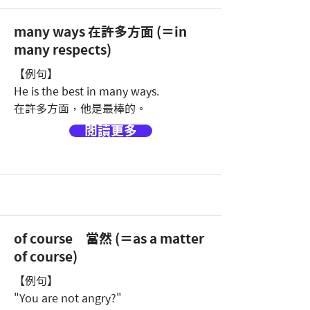
many ways 在許多方面 (＝in
many respects)
【例句】
He is the best in many ways.
在許多方面，他是最棒的。
閱讀更多
of course 當然 (＝as a matter
of course)
【例句】
"You are not angry?"