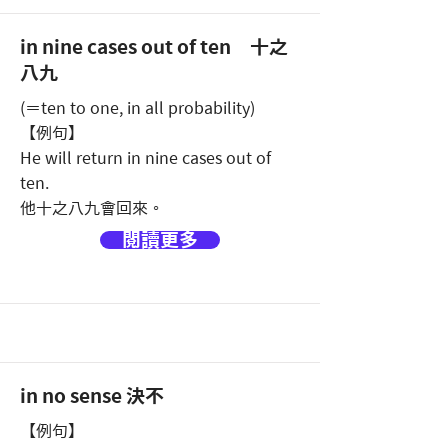
in nine cases out of ten 十之
八九
(＝ten to one, in all probability)
【例句】
He will return in nine cases out of
ten.
他十之八九會回來。
閱讀更多
in no sense 決不
【例句】