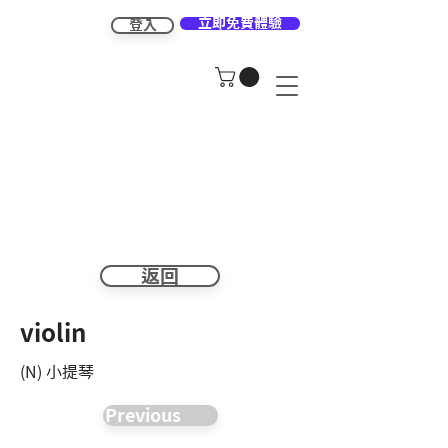
立即免費體驗
登入
返回
violin
(N) 小提琴
Previous