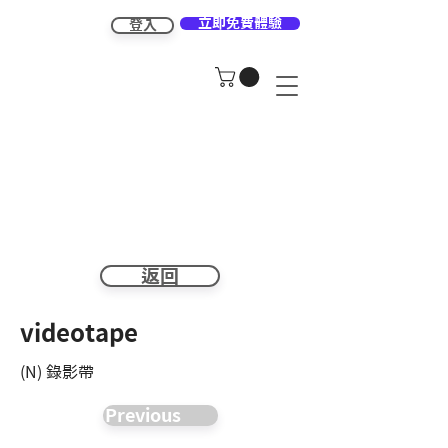
立即免費體驗
登入
返回
videotape
(N) 錄影帶
Previous