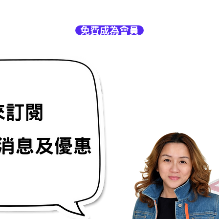
免費成為會員