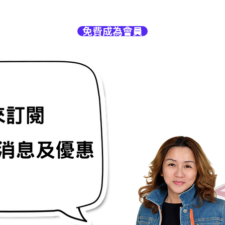
免費成為會員