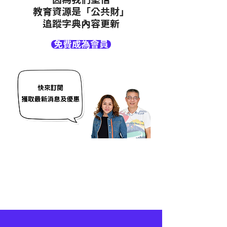
教育資源是「公共財」
追蹤字典內容更新
免費成為會員