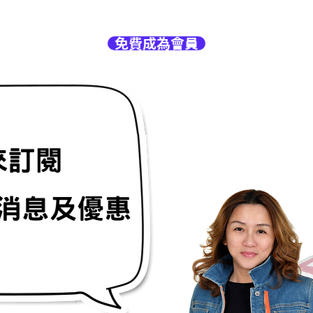
免費成為會員