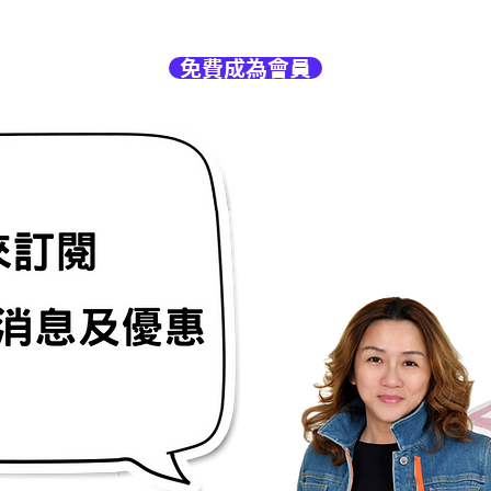
免費成為會員