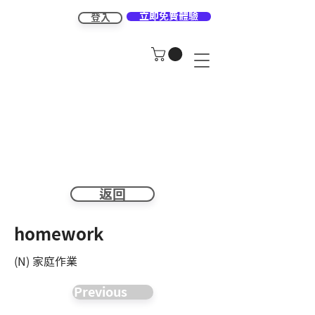
立即免費體驗
登入
返回
homework
(N) 家庭作業
Previous