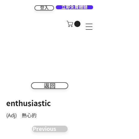
立即免費體驗
登入
返回
enthusiastic
(Adj) 熱心的
Previous