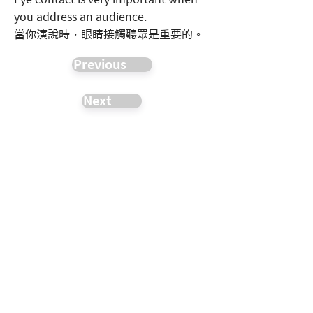
you address an audience.
當你演說時，眼睛接觸聽眾是重要的。
Previous
Next