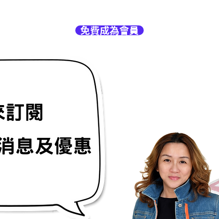
免費成為會員