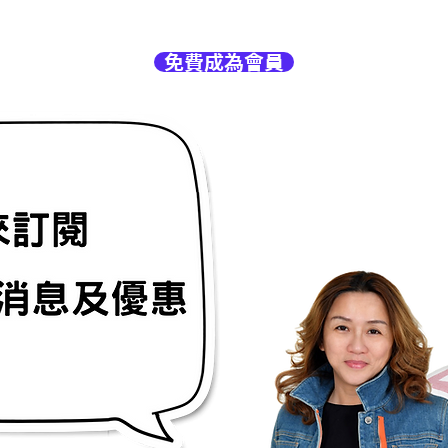
免費成為會員