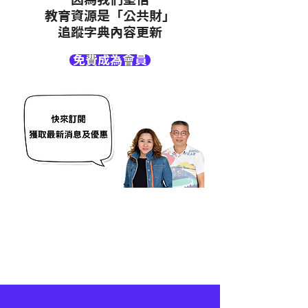
教育資源是「公共財」
追蹤字典內容更新
免費成為會員