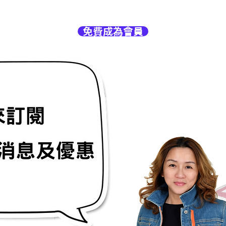
免費成為會員