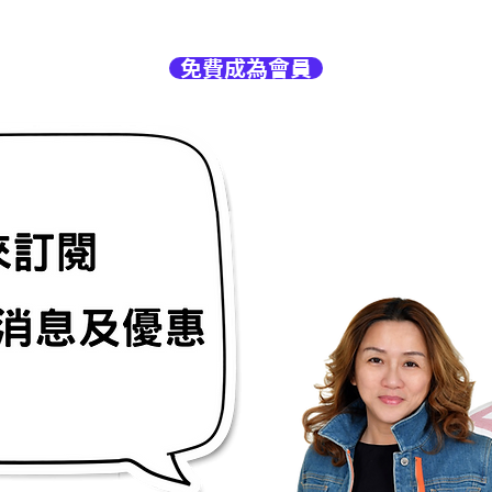
免費成為會員