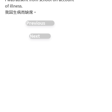
of illness.
我因生病而缺席。
Previous
Next