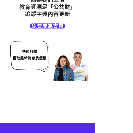
教育資源是「公共財」
追蹤字典內容更新
免費成為會員