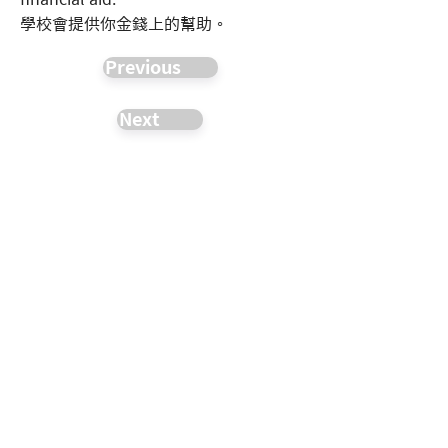
學校會提供你金錢上的幫助。
Previous
Next