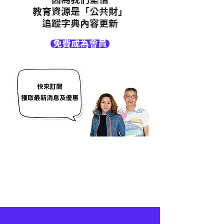
教育資源是「公共財」
追蹤字典內容更新
免費成為會員