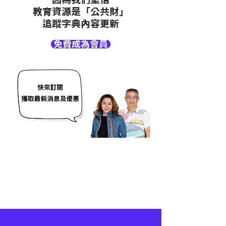
教育資源是「公共財」
追蹤字典內容更新
免費成為會員