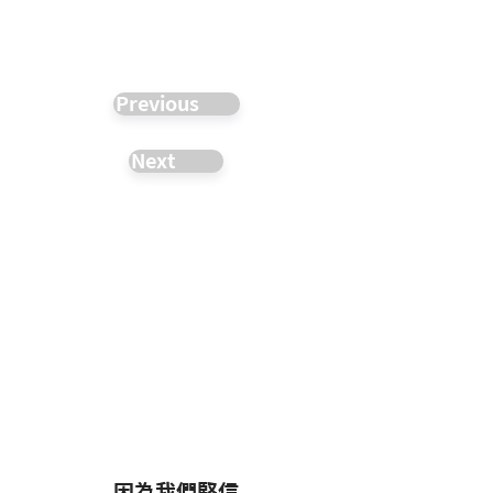
Previous
Next
因為我們堅信