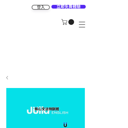
立即免費體驗
登入