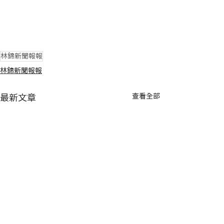
林錦新聞報報
林錦新聞報報
查看全部
最新文章